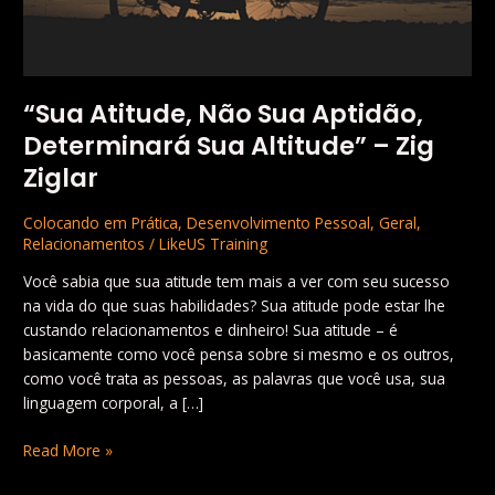
Zig
Ziglar
“Sua Atitude, Não Sua Aptidão,
Determinará Sua Altitude” – Zig
Ziglar
Colocando em Prática
,
Desenvolvimento Pessoal
,
Geral
,
Relacionamentos
/
LikeUS Training
Você sabia que sua atitude tem mais a ver com seu sucesso
na vida do que suas habilidades? Sua atitude pode estar lhe
custando relacionamentos e dinheiro! Sua atitude – é
basicamente como você pensa sobre si mesmo e os outros,
como você trata as pessoas, as palavras que você usa, sua
linguagem corporal, a […]
Read More »