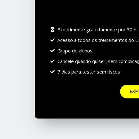
Experimente gratuitamente por 30 di
Acesso a todos os treinamentos do Li
Grupo de alunos
Cancele quando quiser, sem complica
7 dias para testar sem riscos
EXP