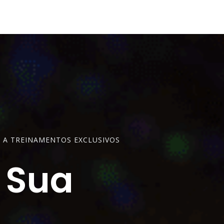
O A TREINAMENTOS EXCLUSIVOS
 Sua