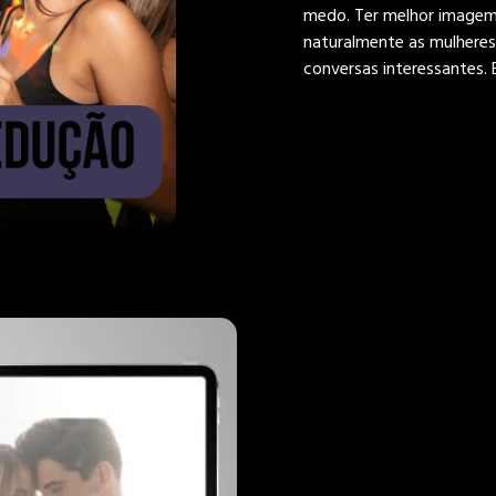
medo. Ter melhor imagem 
naturalmente as mulheres
conversas interessantes