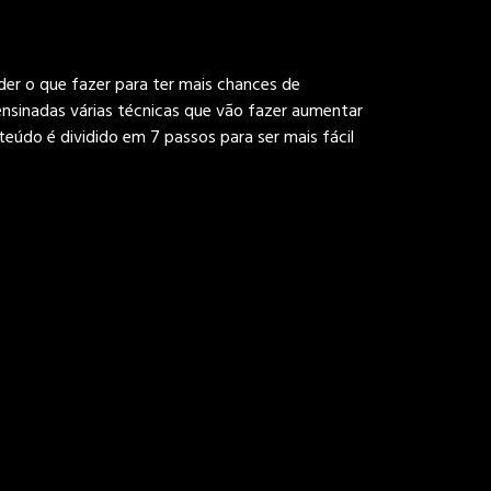
der o que fazer para ter mais chances de
ensinadas várias técnicas que vão fazer aumentar
nteúdo é dividido em 7 passos para ser mais fácil