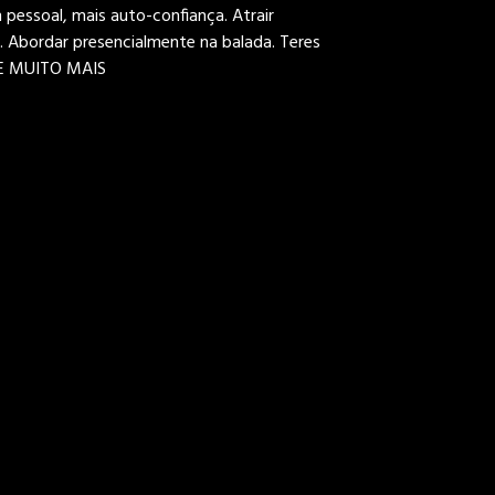
pessoal, mais auto-confiança. Atrair
. Abordar presencialmente na balada. Teres
. E MUITO MAIS