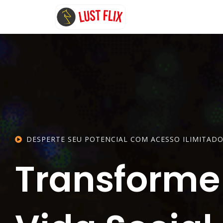
DESPERTE SEU POTENCIAL COM ACESSO ILIMITAD
Transforme