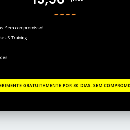
as. Sem compromisso!
keUS Training
ções
ERIMENTE GRATUITAMENTE POR 30 DIAS. SEM COMPROMI