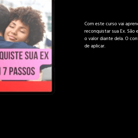
Com este curso vai apren
reconquistar sua Ex. São 
o valor diante dela. O co
de aplicar.