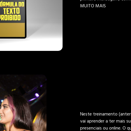
MUITO MAIS
Neste treinamento (ante
vai aprender a ter mais 
presenciais ou online. O 