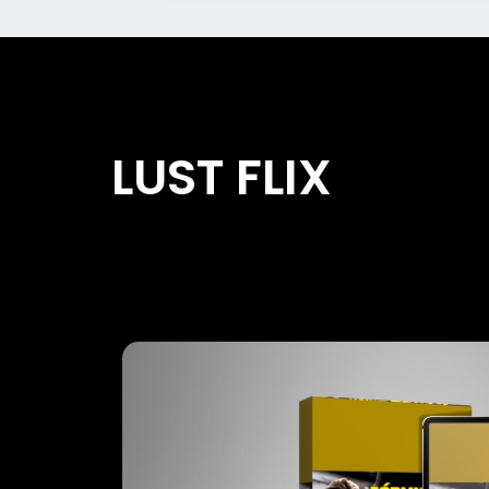
LUST FLIX