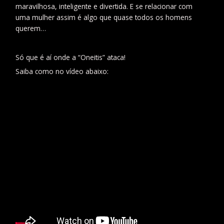
maravilhosa, inteligente e divertida. E se relacionar com
uma mulher assim é algo que quase todos os homens
querem…
Só que é aí onde a “Oneitis” ataca!
Saiba como no vídeo abaixo: