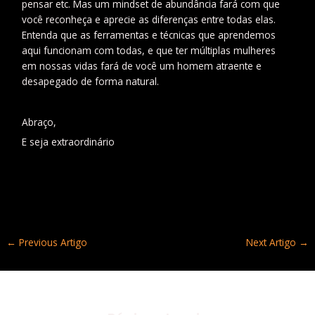
pensar etc. Mas um mindset de abundância fará com que
você reconheça e aprecie as diferenças entre todas elas.
Entenda que as ferramentas e técnicas que aprendemos
aqui funcionam com todas, e que ter múltiplas mulheres
em nossas vidas fará de você um homem atraente e
desapegado de forma natural.
Abraço,
E seja extraordinário
←
Previous Artigo
Next Artigo
→