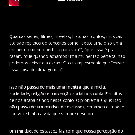
Quantas séries, filmes, novelas, histórias, contos, músicas
etc. são repletos de conceitos como “existe uma e só uma
mulher no mundo perfeita para você”, “que essa é pra
casar”, “que quando achamos uma mulher tão perfeita, não
podemos deixar ela escapar”, ou simplesmente que “existe
essa coisa de alma gêmea”.
Isso
não passa de mais uma mentira que a mídia,
sociedade, religião e convenção social nos conta
. E muitos
de nós acaba caindo nesse conto. O problema é que: isso
não passa de um mindset de escassez
, certamente impede
que você tenha a vida que sempre desejou.
Um mindset de escassez
faz com que nossa percepção do